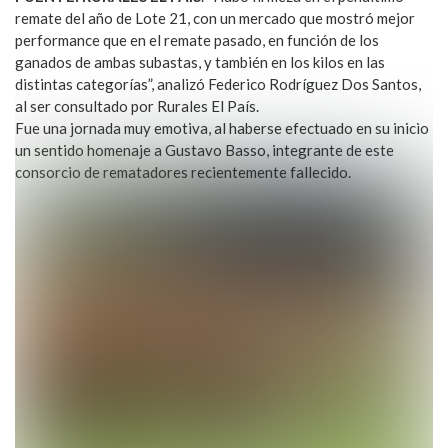
remate del año de Lote 21, con un mercado que mostró mejor
performance que en el remate pasado, en función de los
ganados de ambas subastas, y también en los kilos en las
distintas categorías”, analizó Federico Rodríguez Dos Santos,
al ser consultado por Rurales El País.
Fue una jornada muy emotiva, al haberse efectuado en su inicio
un sentido homenaje a Gustavo Basso, integrante de este
consorcio de rematadores recientemente fallecido.