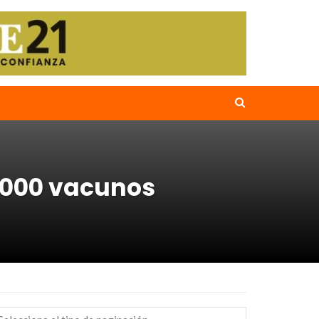
0.000 vacunos