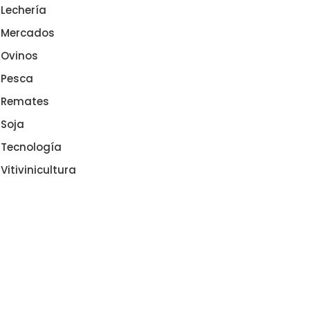
Lechería
Mercados
Ovinos
Pesca
Remates
Soja
Tecnología
Vitivinicultura