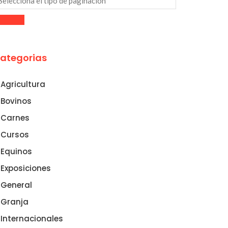
ategorias
Agricultura
Bovinos
Carnes
Cursos
Equinos
Exposiciones
General
Granja
Internacionales