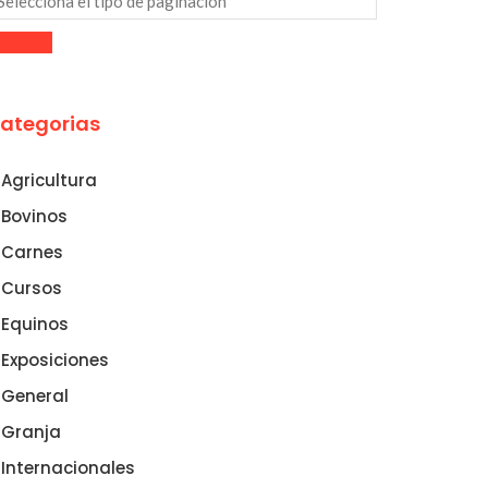
ategorias
Agricultura
Bovinos
Carnes
Cursos
Equinos
Exposiciones
General
Granja
Internacionales