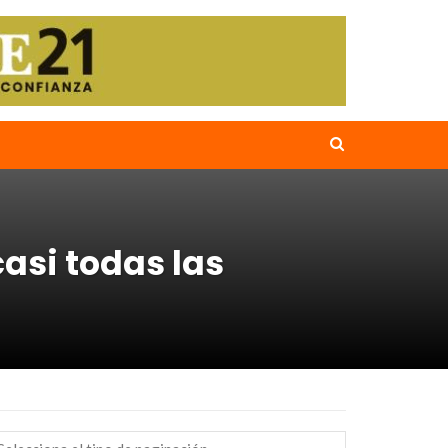
asi todas las