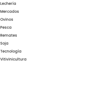
Lechería
Mercados
Ovinos
Pesca
Remates
Soja
Tecnología
Vitivinicultura