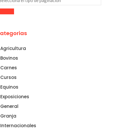
ategorias
Agricultura
Bovinos
Carnes
Cursos
Equinos
Exposiciones
General
Granja
Internacionales