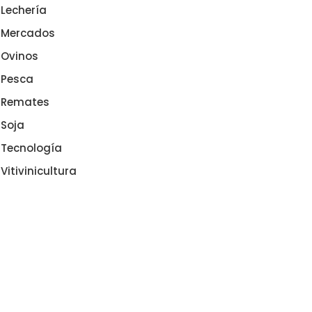
Lechería
Mercados
Ovinos
Pesca
Remates
Soja
Tecnología
Vitivinicultura