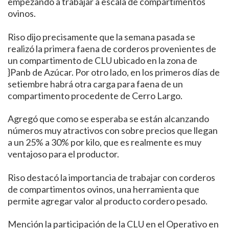
empezando a trabajar a escala de compartimentos
ovinos.
Riso dijo precisamente que la semana pasada se
realizó la primera faena de corderos provenientes de
un compartimento de CLU ubicado en la zona de
}Panb de Azúcar. Por otro lado, en los primeros días de
setiembre habrá otra carga para faena de un
compartimento procedente de Cerro Largo.
Agregó que como se esperaba se están alcanzando
números muy atractivos con sobre precios que llegan
a un 25% a 30% por kilo, que es realmente es muy
ventajoso para el productor.
Riso destacó la importancia de trabajar con corderos
de compartimentos ovinos, una herramienta que
permite agregar valor al producto cordero pesado.
Mención la participación de la CLU en el Operativo en