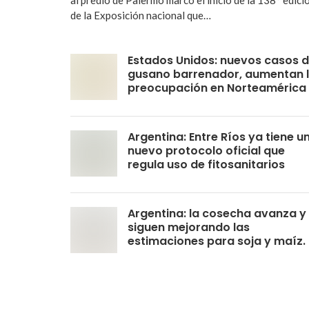
de la Exposición nacional que…
Estados Unidos: nuevos casos 
gusano barrenador, aumentan 
preocupación en Norteamérica
Argentina: Entre Ríos ya tiene u
nuevo protocolo oficial que
regula uso de fitosanitarios
Argentina: la cosecha avanza y
siguen mejorando las
estimaciones para soja y maíz.