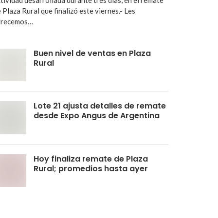
 Plaza Rural que finalizó este viernes.- Les
frecemos…
Buen nivel de ventas en Plaza
Rural
Lote 21 ajusta detalles de remate
desde Expo Angus de Argentina
Hoy finaliza remate de Plaza
Rural; promedios hasta ayer