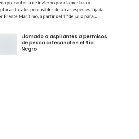
da precautoria de invierno para la merluza y
pturas totales permisibles de otras especies, fijada
r Frente Marítimo, a partir del 1º de julio para…
Llamado a aspirantes a permisos
de pesca artesanal en el Río
Negro