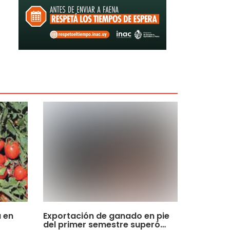
 en
Exportación de ganado en pie
del primer semestre superó…