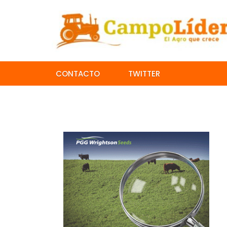
CONTACTO
TWITTER