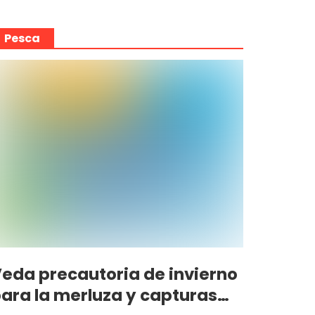
Pesca
eda precautoria de invierno
ara la merluza y capturas…