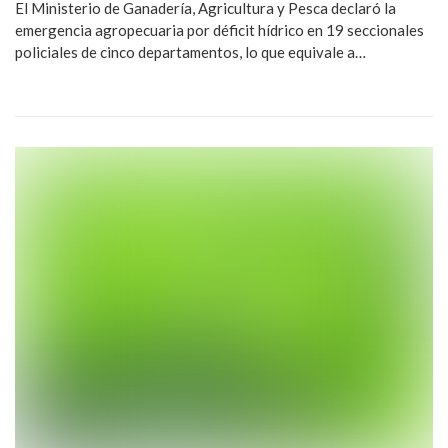
El Ministerio de Ganadería, Agricultura y Pesca declaró la
emergencia agropecuaria por déficit hídrico en 19 seccionales
policiales de cinco departamentos, lo que equivale a…