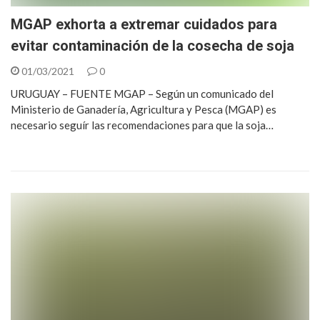
MGAP exhorta a extremar cuidados para
evitar contaminación de la cosecha de soja
01/03/2021
0
URUGUAY – FUENTE MGAP – Según un comunicado del
Ministerio de Ganadería, Agricultura y Pesca (MGAP) es
necesario seguír las recomendaciones para que la soja…