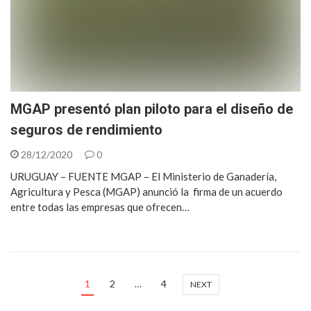
MGAP presentó plan piloto para el diseño de
seguros de rendimiento
28/12/2020
0
URUGUAY – FUENTE MGAP – El Ministerio de Ganadería,
Agricultura y Pesca (MGAP) anunció la firma de un acuerdo
entre todas las empresas que ofrecen…
1
2
…
4
NEXT