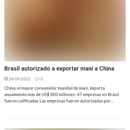
Brasil autorizado a exportar maní a China
24/09/2022
0
China, el mayor consumidor mundial de maní, importa
anualmente más de US$ 800 millones; 47 empresas en Brasil
fueron calificadas Las empresas fueron autorizadas por…