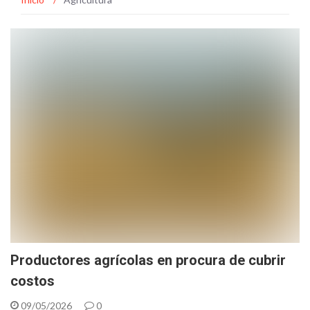
Productores agrícolas en procura de cubrir
costos
09/05/2026
0