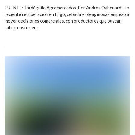
FUENTE: Tardáguila Agromercados. Por Andrés Oyhenard.- La
reciente recuperación en trigo, cebada y oleaginosas empezó a
mover decisiones comerciales, con productores que buscan
cubrir costos en…