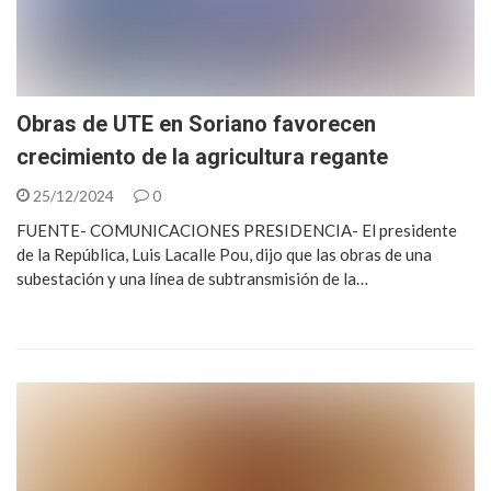
Obras de UTE en Soriano favorecen
crecimiento de la agricultura regante
25/12/2024
0
FUENTE- COMUNICACIONES PRESIDENCIA- El presidente
de la República, Luis Lacalle Pou, dijo que las obras de una
subestación y una línea de subtransmisión de la…