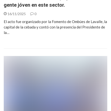
gente jóven en este sector.
16/11/2025
0
El acto fue organizado por la Fomento de Ombúes de Lavalle, la
capital de la cebada y contó con la presencia del Presidente de
la…