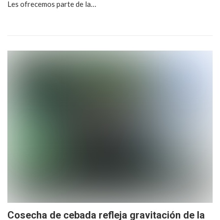
Les ofrecemos parte de la…
Cosecha de cebada refleja gravitación de la