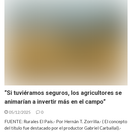
“Si tuviéramos seguros, los agricultores se
animarían a invertir más en el campo”
05/12/2025
0
FUENTE: Rurales El País.- Por Hernán T. Zorrilla.- ( El concepto
del título fue destacado por el productor Gabriel Carballal).-