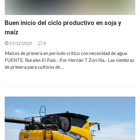
Buen inicio del ciclo productivo en soja y
maíz
27/12/2025
0
Maíces de primera en período crítico con necesidad de agua
FUENTE: Rurales El País.- Por Hernán T Zorrilla.- Las siembras
de primera para cultivos de…