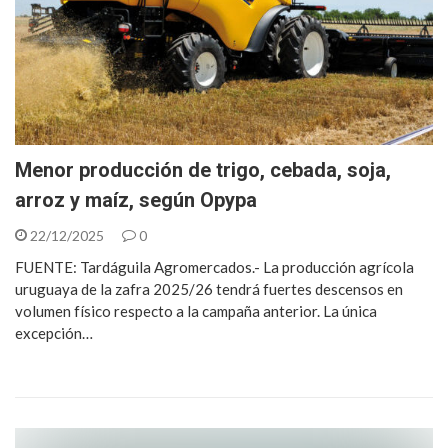
Menor producción de trigo, cebada, soja,
arroz y maíz, según Opypa
22/12/2025
0
FUENTE: Tardáguila Agromercados.- La producción agrícola
uruguaya de la zafra 2025/26 tendrá fuertes descensos en
volumen físico respecto a la campaña anterior. La única
excepción…