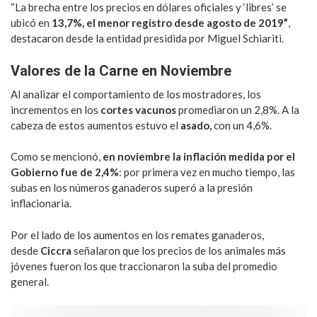
“La brecha entre los precios en dólares oficiales y ‘libres’ se
ubicó en
13,7%, el menor registro desde agosto de 2019”
,
destacaron desde la entidad presidida por Miguel Schiariti.
Valores de la Carne en Noviembre
Al analizar el comportamiento de los mostradores, los
incrementos en los
cortes vacunos
promediaron un 2,8%. A la
cabeza de estos aumentos estuvo el
asado,
con un 4,6%.
Como se mencionó,
en noviembre la inflación medida por el
Gobierno fue de 2,4%
: por primera vez en mucho tiempo, las
subas en los números ganaderos superó a la presión
inflacionaria.
Por el lado de los aumentos en los remates ganaderos,
desde
Ciccra
señalaron que los precios de los animales más
jóvenes fueron los que traccionaron la suba del promedio
general.