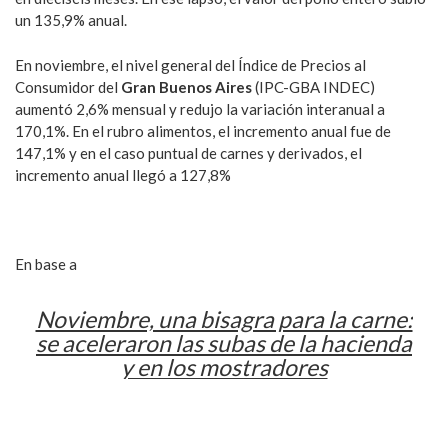
un 135,9% anual.
En noviembre, el nivel general del Índice de Precios al
Consumidor del
Gran Buenos Aires
(IPC-GBA INDEC)
aumentó 2,6% mensual y redujo la variación interanual a
170,1%. En el rubro alimentos, el incremento anual fue de
147,1% y en el caso puntual de carnes y derivados, el
incremento anual llegó a 127,8%
En base a
Noviembre, una bisagra para la carne:
se aceleraron las subas de la hacienda
y en los mostradores