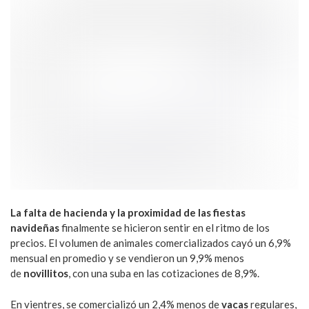
La falta de hacienda y la proximidad de las fiestas
navideñas
finalmente se hicieron sentir en el ritmo de los
precios. El volumen de animales comercializados cayó un 6,9%
mensual en promedio y se vendieron un 9,9% menos
de
novillitos
, con una suba en las cotizaciones de 8,9%.
En vientres, se comercializó un 2,4% menos de
vacas
regulares,