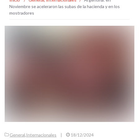
Noviembre se aceleraron las subas de la hacienda y en los
mostradores
General
,
Internacionales
|
18/12/2024