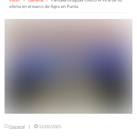
oferta en el marco de Agro en Punta
General
|
12/02/2025