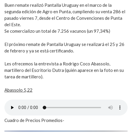
Buen remate realizó Pantalla Uruguay en el marco de la
segunda edición de Agro en Punta, cumpliendo su venta 286 el
pasado viernes 7, desde el Centro de Convenciones de Punta
del Este.
Se comercializo un total de 7.256 vacunos (un 97,34%)
El próximo remate de Pantalla Uruguay se realizará el 25 y 26
de febrero y ya se está certificando.
Les ofrecemos la entrevista a Rodrigo Coco Abassolo,
martillero del Escritorio Dutra (quién aparece en la foto en su
tarea de martillero).
Abassolo 5,22
Cuadro de Precios Promedios-