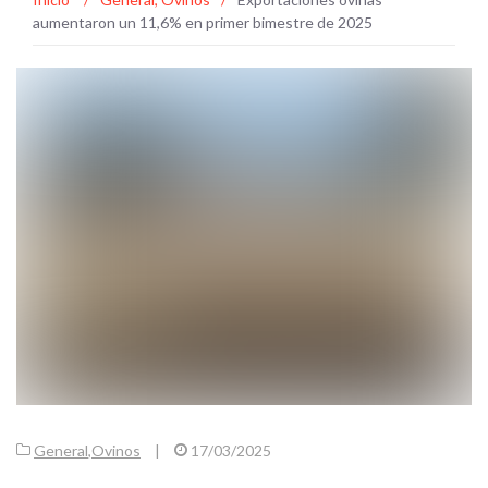
aumentaron un 11,6% en primer bimestre de 2025
General
,
Ovinos
|
17/03/2025