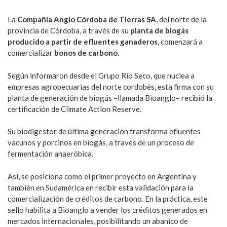
La
Compañía Anglo Córdoba de Tierras SA
, del norte de la
provincia de Córdoba, a través de su
planta de biogás
producido a partir de efluentes ganaderos
, comenzará a
comercializar
bonos de carbono.
Según informaron desde el Grupo Río Seco, que nuclea a
empresas agropecuarias del norte cordobés, esta firma con su
planta de generación de biogás –llamada Bioanglo– recibió la
certificación de Climate Action Reserve.
Su biodigestor de última generación transforma efluentes
vacunos y porcinos en biogás, a través de un proceso de
fermentación anaeróbica.
Así, se posiciona como el primer proyecto en Argentina y
también en Sudamérica en recibir esta validación para la
comercialización de créditos de carbono. En la práctica, este
sello habilita a Bioanglo a vender los créditos generados en
mercados internacionales, posibilitando un abanico de