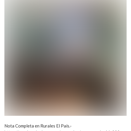
Nota Completa en Rurales El País.-