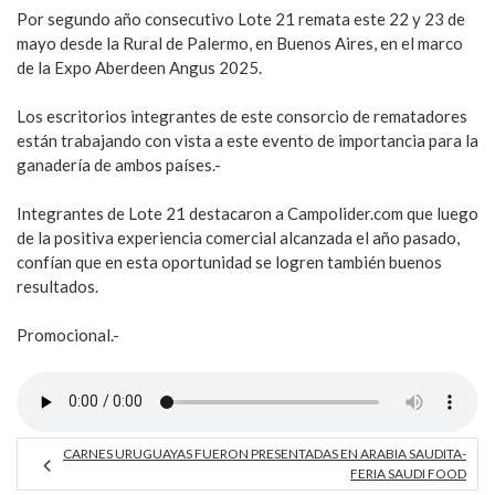
Por segundo año consecutivo Lote 21 remata este 22 y 23 de
mayo desde la Rural de Palermo, en Buenos Aires, en el marco
de la Expo Aberdeen Angus 2025.
Los escritorios integrantes de este consorcio de rematadores
están trabajando con vista a este evento de importancia para la
ganadería de ambos países.-
Integrantes de Lote 21 destacaron a Campolider.com que luego
de la positiva experiencia comercial alcanzada el año pasado,
confían que en esta oportunidad se logren también buenos
resultados.
Promocional.-
CARNES URUGUAYAS FUERON PRESENTADAS EN ARABIA SAUDITA-
FERIA SAUDI FOOD