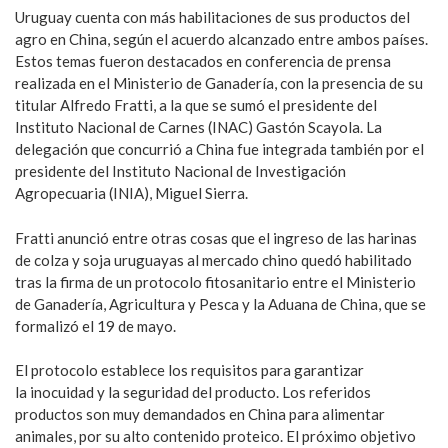
Uruguay cuenta con más habilitaciones de sus productos del
agro en China, según el acuerdo alcanzado entre ambos países.
Estos temas fueron destacados en conferencia de prensa
realizada en el Ministerio de Ganadería, con la presencia de su
titular Alfredo Fratti, a la que se sumó el presidente del
Instituto Nacional de Carnes (INAC) Gastón Scayola. La
delegación que concurrió a China fue integrada también por el
presidente del Instituto Nacional de Investigación
Agropecuaria (INIA), Miguel Sierra.
Fratti anunció entre otras cosas que el ingreso de las harinas
de colza y soja uruguayas al mercado chino quedó habilitado
tras la firma de un protocolo fitosanitario entre el Ministerio
de Ganadería, Agricultura y Pesca y la Aduana de China, que se
formalizó el 19 de mayo.
El protocolo establece los requisitos para garantizar
la inocuidad y la seguridad del producto. Los referidos
productos son muy demandados en China para alimentar
animales, por su alto contenido proteico. El próximo objetivo