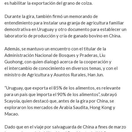
es habilitar la exportación del grano de colza.
Durante la gira, también firmó un memorando de
entendimiento para instalar una granja de agricultura familiar
demostrativa en Uruguay y otro documento para establecer un
laboratorio de producción y cría de ganado bovino en China.
Además, se mantuvo un encuentro con el titular de la
Administración Nacional de Bosques y Praderas, Liu
Guohong, con quien dialogó acerca de la cooperación y
el intercambio de conocimiento en diversos temas, y con el
ministro de Agricultura y Asuntos Rurales, Han Jun.
“Uruguay, que exporta el 85% de los alimentos, es relevante
para un país que importa el 90% de los alimentos”, subrayó
Scayola, quien destacó que, antes de la gira por China, se
exploraron los mercados de Arabia Saudita, Hong Kong y
Macao.
Dado que en el viaje por salvaguarda de China a fines de marzo