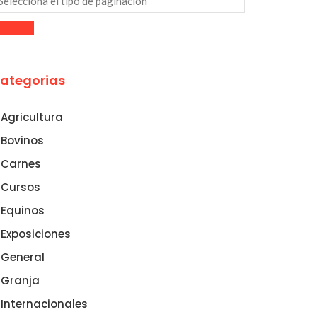
ategorias
Agricultura
Bovinos
Carnes
Cursos
Equinos
Exposiciones
General
Granja
Internacionales