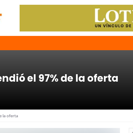
ndió el 97% de la oferta
 la oferta