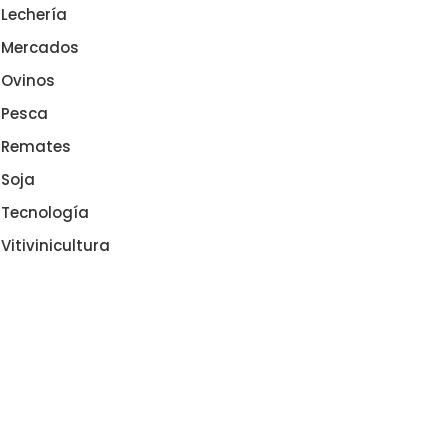
Lechería
Mercados
Ovinos
Pesca
Remates
Soja
Tecnología
Vitivinicultura