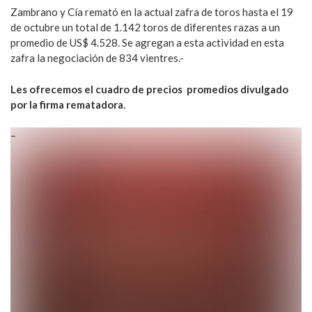
Zambrano y Cía remató en la actual zafra de toros hasta el 19
de octubre un total de 1.142 toros de diferentes razas a un
promedio de US$ 4.528. Se agregan a esta actividad en esta
zafra la negociación de 834 vientres.-
Les ofrecemos el cuadro de precios promedios divulgado
por la firma rematadora
.
–