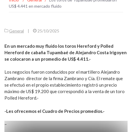
US$ 4.441 en mercado fluído
General
|
25/10/2025
En un mercado muy fluído los toros Hereford y Polled
Hereford de cabaña Tupambaé de Alejandro Costa Irigoyen
se colocaron a un promedio de US$ 4.411.-
Los negocios fueron conducidos por el martillero Alejandro
Zambrano director de la firma Zambrano y Cía. El remate que
se efectuó en el propio establecimiento registró un precio
máximo de US$ 19.200 que correspondió a la venta de un toro
Polled Hereford.-
-Les ofrecemos el Cuadro de Precios promedios.-
–