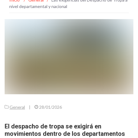
nivel departamental y nacional
General
|
28/01/2026
El despacho de tropa se exigirá en
movimientos dentro de los departamentos