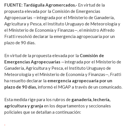
FUENTE: Tardáguila Agromercados.-
En virtud de la
propuesta elevada por la Comisión de Emergencias
Agropecuarias —integrada por el Ministerio de Ganadería,
Agricultura y Pesca, el Instituto Uruguayo de Meteorología y
el Ministerio de Economía y Finanzas—, el ministro Alfredo
Fratti resolvió declarar la emergencia agropecuaria por un
plazo de 90 días.
En virtud de la propuesta elevada por la
Comisión de
Emergencias Agropecuarias
—integrada por el Ministerio de
Ganadería, Agricultura y Pesca, el Instituto Uruguayo de
Meteorología y el Ministerio de Economía y Finanzas—, Fratti
ha resuelto declarar la
emergencia agropecuaria por un
plazo de 90 días,
informó el MGAP a través de un comunicado.
Esta medida rige para los rubros de
ganadería, lechería,
agricultura y granja
en los departamentos y seccionales
policiales que se detallan a continuación: