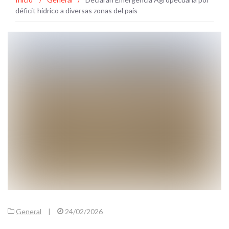
déficit hídrico a diversas zonas del país
General
|
24/02/2026