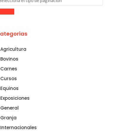
ategorias
Agricultura
Bovinos
Carnes
Cursos
Equinos
Exposiciones
General
Granja
Internacionales