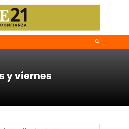
s y viernes