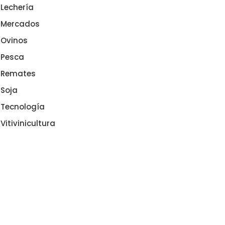
Lechería
Mercados
Ovinos
Pesca
Remates
Soja
Tecnología
Vitivinicultura