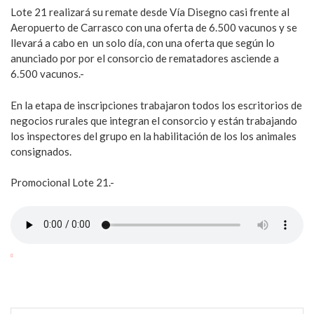
Lote 21 realizará su remate desde Vía Disegno casi frente al
Aeropuerto de Carrasco con una oferta de 6.500 vacunos y se
llevará a cabo en un solo día, con una oferta que según lo
anunciado por por el consorcio de rematadores asciende a
6.500 vacunos.-
En la etapa de inscripciones trabajaron todos los escritorios de
negocios rurales que integran el consorcio y están trabajando
los inspectores del grupo en la habilitación de los los animales
consignados.
Promocional Lote 21.-