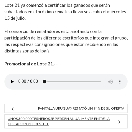
Lote 21 ya comenzó a certificar los ganados que serán
subastados en el próximo remate a llevarse a cabo el miércoles
15 de julio.
El consorcio de rematadores está anotando con la
participación de los diferente escritorios que integran el grupo,
las respectivas consignaciones que están recibiendo en las
distintas zonas del país.
Promocional de Lote 21.-
–
PANTALLA URUGUAY REMATÓ UN 94% DE SU OFERTA
UNOS 300.000 TERNEROS SE PIERDEN ANUALMENTE ENTRE LA
GESTACIÓN Y EL DESTETE