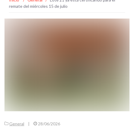
remate del miércoles 15 de julio
General
|
28/06/2026