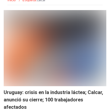
Uruguay: crisis en la industria láctea; Calcar,
anunció su cierre; 100 trabajadores
afectados