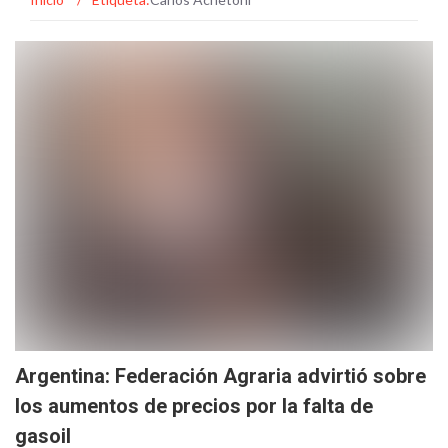
Argentina: Federación Agraria advirtió sobre
los aumentos de precios por la falta de
gasoil