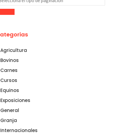
ategorias
Agricultura
Bovinos
Carnes
Cursos
Equinos
Exposiciones
General
Granja
Internacionales