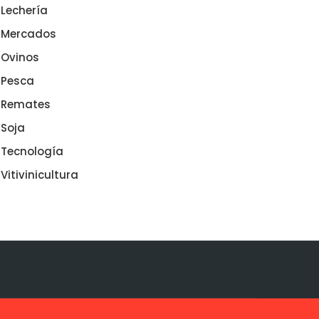
Lechería
Mercados
Ovinos
Pesca
Remates
Soja
Tecnología
Vitivinicultura