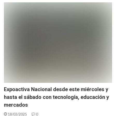
Expoactiva Nacional desde este miércoles y
hasta el sábado con tecnología, educación y
mercados
18/03/2025
0