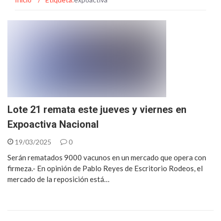
Lote 21 remata este jueves y viernes en
Expoactiva Nacional
19/03/2025
0
Serán rematados 9000 vacunos en un mercado que opera con
firmeza.- En opinión de Pablo Reyes de Escritorio Rodeos, el
mercado de la reposición está…