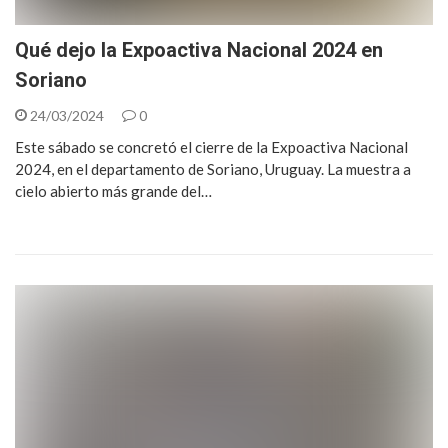
Qué dejo la Expoactiva Nacional 2024 en
Soriano
24/03/2024
0
Este sábado se concretó el cierre de la Expoactiva Nacional
2024, en el departamento de Soriano, Uruguay. La muestra a
cielo abierto más grande del…