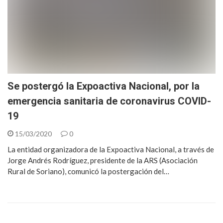
Se postergó la Expoactiva Nacional, por la
emergencia sanitaria de coronavirus COVID-
19
15/03/2020
0
La entidad organizadora de la Expoactiva Nacional, a través de
Jorge Andrés Rodríguez, presidente de la ARS (Asociación
Rural de Soriano), comunicó la postergación del…