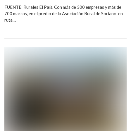
FUENTE: Rurales El País. Con más de 300 empresas y más de
700 marcas, en el predio de la Asociación Rural de Soriano, en
ruta…