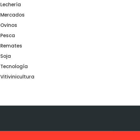
Lechería
Mercados
Ovinos
Pesca
Remates
Soja
Tecnología
Vitivinicultura