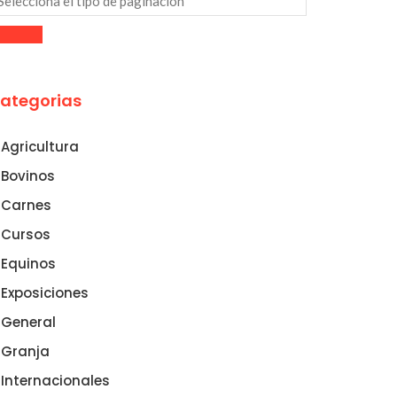
ategorias
Agricultura
Bovinos
Carnes
Cursos
Equinos
Exposiciones
General
Granja
Internacionales