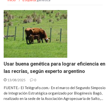
Usar buena genética para lograr eficiencia en
las recrías, según experto argentino
13/08/2025
0
FUENTE.- El Telégrafo.com.- En el marco del Segundo Simposio
de Integración Estratégica organizado por Biogénesis Bagó,
realizado en la sede de la Asociación Agropecuaria de Salto,…