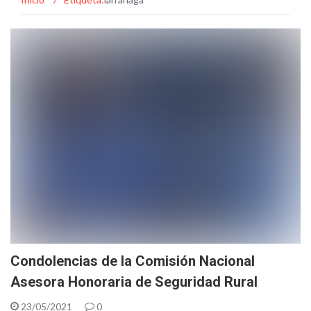
Condolencias de la Comisión Nacional
Asesora Honoraria de Seguridad Rural
23/05/2021
0