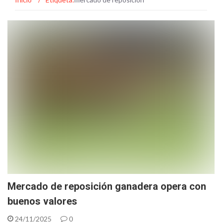
Mercado de reposición ganadera opera con
buenos valores
24/11/2025
0