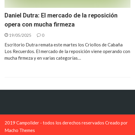
Daniel Dutra: El mercado de la reposición
opera con mucha firmeza
19/05/2025
0
Escritorio Dutra remata este martes los Criollos de Cabaña
Los Recuerdos. El mercado de la reposición viene operando con
mucha firmeza y en varias categorías…
2019 Campolider - todos los derechos reservados Creado por
Macho Themes