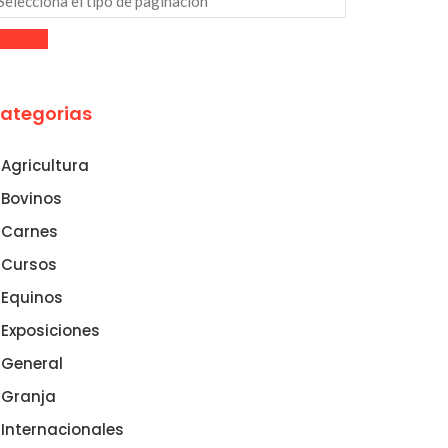
ategorias
Agricultura
Bovinos
Carnes
Cursos
Equinos
Exposiciones
General
Granja
Internacionales