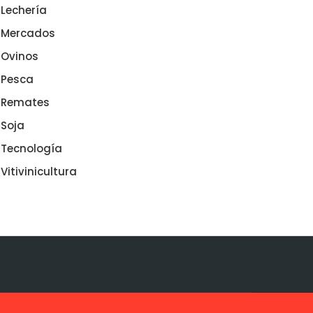
Lechería
Mercados
Ovinos
Pesca
Remates
Soja
Tecnología
Vitivinicultura