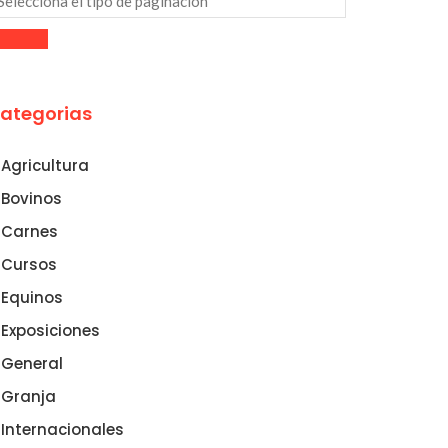
ategorias
Agricultura
Bovinos
Carnes
Cursos
Equinos
Exposiciones
General
Granja
Internacionales