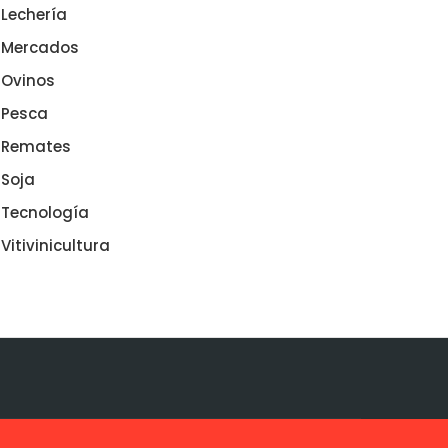
Lechería
Mercados
Ovinos
Pesca
Remates
Soja
Tecnología
Vitivinicultura