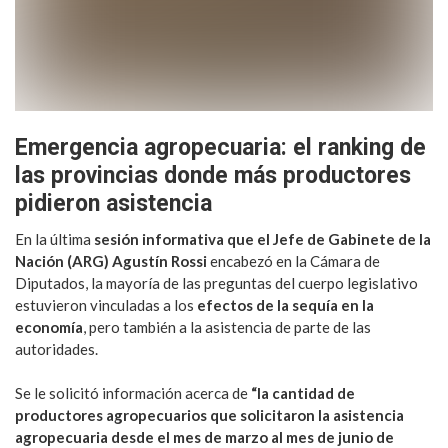
Emergencia agropecuaria: el ranking de
las provincias donde más productores
pidieron asistencia
En la última
sesión informativa que el Jefe de Gabinete de la
Nación (ARG) Agustín Rossi
encabezó en la Cámara de
Diputados, la mayoría de las preguntas del cuerpo legislativo
estuvieron vinculadas a los
efectos de la sequía en la
economía
, pero también a la asistencia de parte de las
autoridades.
Se le solicitó información acerca de
“la cantidad de
productores agropecuarios que solicitaron la asistencia
agropecuaria desde el mes de marzo al mes de junio de