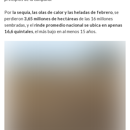
Por
la sequía, las olas de calor y las heladas de febrero
, se
perdieron
3,65 millones de hectáreas
de las 16 millones
sembradas, y el
rinde promedio nacional se ubica en apenas
16,6 quintales
, el más bajo en al menos 15 años.