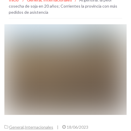
cosecha de soja en 20 años; Corrientes la provincia con más
pedidos de asistencia
General
,
Internacionales
|
18/06/2023