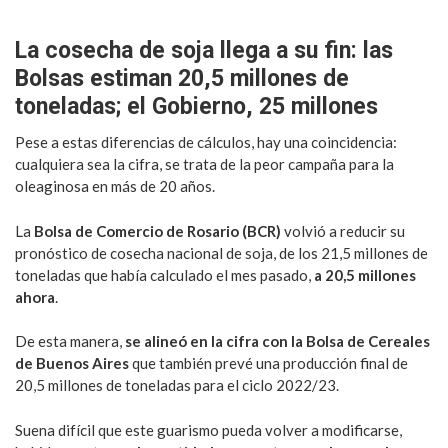
La cosecha de soja llega a su fin: las
Bolsas estiman 20,5 millones de
toneladas; el Gobierno, 25 millones
Pese a estas diferencias de cálculos, hay una coincidencia:
cualquiera sea la cifra, se trata de la peor campaña para la
oleaginosa en más de 20 años.
La
Bolsa de Comercio de Rosario (BCR)
volvió a reducir su
pronóstico de cosecha nacional de soja, de los 21,5 millones de
toneladas que había calculado el mes pasado,
a 20,5 millones
ahora
.
De esta manera,
se alineó en la cifra con la Bolsa de Cereales
de Buenos Aires
que también prevé una producción final de
20,5 millones de toneladas para el ciclo 2022/23.
Suena difícil que este guarismo pueda volver a modificarse,