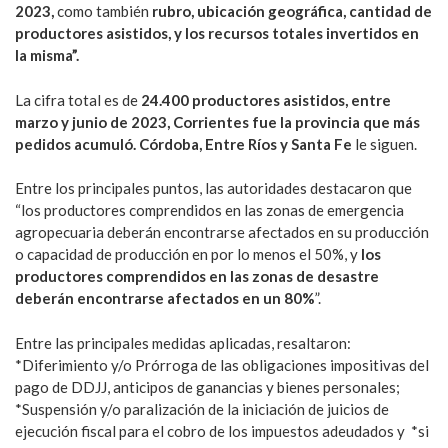
2023,
como también
rubro, ubicación geográfica, cantidad de
productores asistidos, y los recursos totales invertidos en
la misma”.
La cifra total es de
24.400 productores asistidos, entre
marzo y junio de 2023, Corrientes fue la provincia que más
pedidos acumuló. Córdoba, Entre Ríos y Santa Fe
le siguen.
Entre los principales puntos, las autoridades destacaron que
“los productores comprendidos en las zonas de emergencia
agropecuaria deberán encontrarse afectados en su producción
o capacidad de producción en por lo menos el 50%, y
los
productores comprendidos en las zonas de desastre
deberán encontrarse afectados en un 80%
”.
Entre las principales medidas aplicadas, resaltaron:
*Diferimiento y/o Prórroga de las obligaciones impositivas del
pago de DDJJ, anticipos de ganancias y bienes personales;
*Suspensión y/o paralización de la iniciación de juicios de
ejecución fiscal para el cobro de los impuestos adeudados y *si