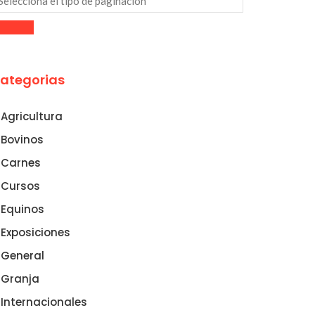
ategorias
Agricultura
Bovinos
Carnes
Cursos
Equinos
Exposiciones
General
Granja
Internacionales