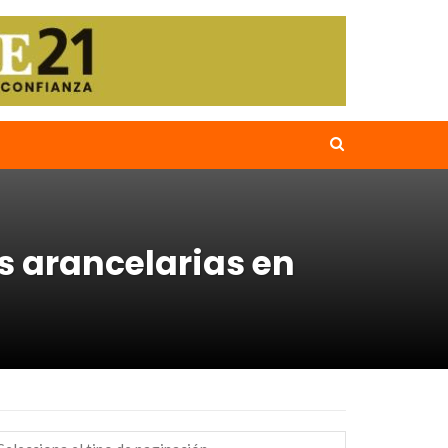
s arancelarias en