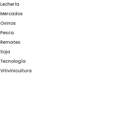
Lechería
Mercados
Ovinos
Pesca
Remates
Soja
Tecnología
Vitivinicultura