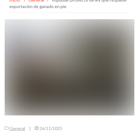
exportación de ganado en pie
General
|
26/11/2025