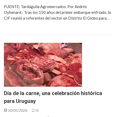
FUENTE: Tardáguila Agromercados. Por Andrés
Oyhenard.- Tras los 150 años del primer embarque enfriado, la
CIF reunió a referentes del sector en Distrito El Globo para…
Día de la carne, una celebración histórica
para Uruguay
30/05/2026
0