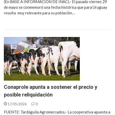
(En BASE A INFORMACIÓN DE INAC).- El pasado viernes 29
de mayo se conmemoró una fecha histórica que para Uruguay
resulta muy relevante para su población…
Conaprole apunta a sostener el precio y
posible reliquidación
17/05/2026
0
FUENTE: Tardáguila Agromercados.- La cooperativa apuesta a