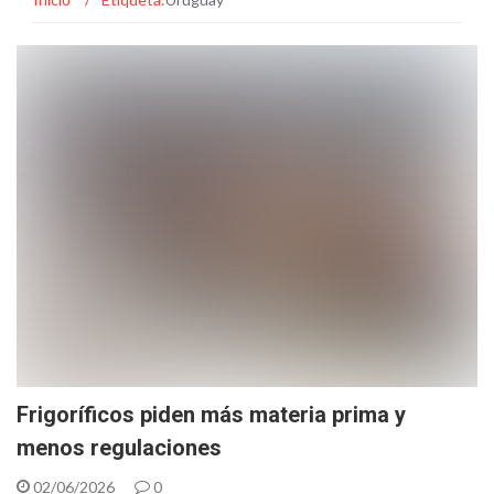
Frigoríficos piden más materia prima y
menos regulaciones
02/06/2026
0