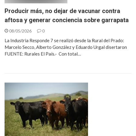
Producir más, no dejar de vacunar contra
aftosa y generar conciencia sobre garrapata
08/05/2026
0
La Industria Responde 7 se realizó desde la Rural del Prado:
Marcelo Secco, Alberto González y Eduardo Urgal disertaron
FUENTE: Rurales El País.- Con total…