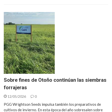
Sobre fines de Otoño continúan las siembras
forrajeras
12/05/2026
0
PGG Wrightson Seeds impulsa también los preparativos de
cultivos de invierno. En esta época del año sobresalen sobre