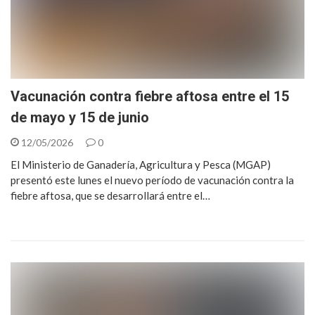
Vacunación contra fiebre aftosa entre el 15
de mayo y 15 de junio
12/05/2026
0
El Ministerio de Ganadería, Agricultura y Pesca (MGAP)
presentó este lunes el nuevo período de vacunación contra la
fiebre aftosa, que se desarrollará entre el…