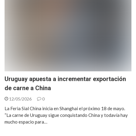
Uruguay apuesta a incrementar exportación
de carne a China
12/05/2026
0
La Feria Sial China inicia en Shanghai el próximo 18 de mayo.
“La carne de Uruguay sigue conquistando China y todavía hay
mucho espacio para…