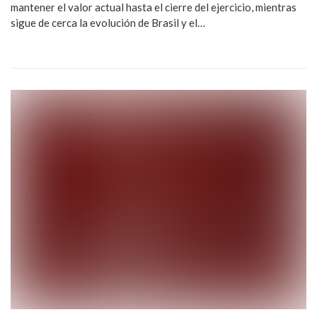
mantener el valor actual hasta el cierre del ejercicio, mientras
sigue de cerca la evolución de Brasil y el…