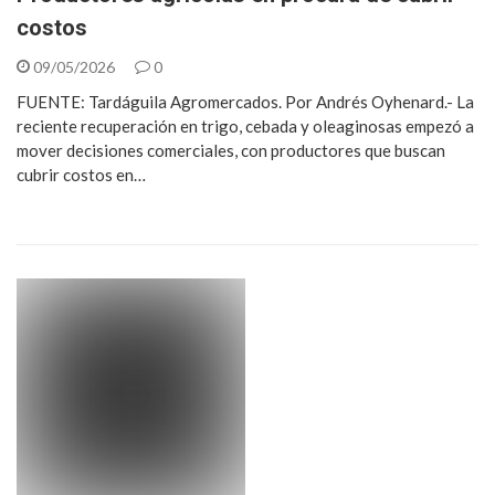
costos
09/05/2026
0
FUENTE: Tardáguila Agromercados. Por Andrés Oyhenard.- La
reciente recuperación en trigo, cebada y oleaginosas empezó a
mover decisiones comerciales, con productores que buscan
cubrir costos en…