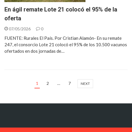
En ágil remate Lote 21 colocó el 95% de la
oferta
07/05/2026
0
FUENTE: Rurales El País. Por Cristian Alamón- En su remate
247, el consorcio Lote 21 colocó el 95% de los 10.500 vacunos
ofertados en dos jornadas de…
1
2
…
7
NEXT