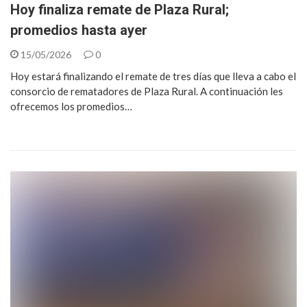
Hoy finaliza remate de Plaza Rural;
promedios hasta ayer
15/05/2026
0
Hoy estará finalizando el remate de tres días que lleva a cabo el
consorcio de rematadores de Plaza Rural. A continuación les
ofrecemos los promedios…