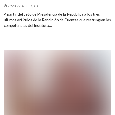
29/10/2023
0
A partir del veto de Presidencia de la República a los tres
últimos artículos de la Rendición de Cuentas que restringían las
competencias del Instituto…