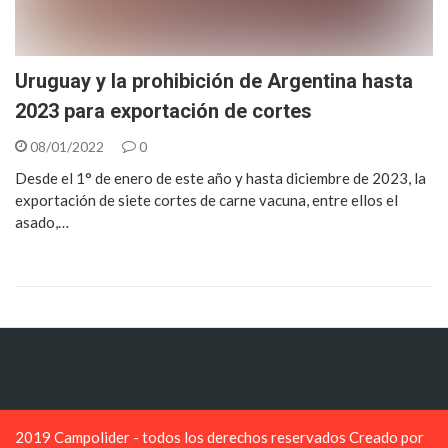
Uruguay y la prohibición de Argentina hasta
2023 para exportación de cortes
08/01/2022
0
Desde el 1° de enero de este año y hasta diciembre de 2023, la
exportación de siete cortes de carne vacuna, entre ellos el
asado,…
2019 Campolider - todos los derechos reservados Creado por