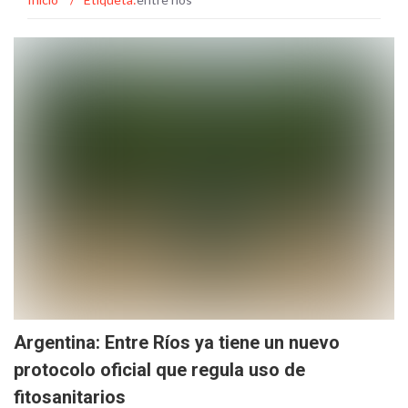
Argentina: Entre Ríos ya tiene un nuevo
protocolo oficial que regula uso de
fitosanitarios