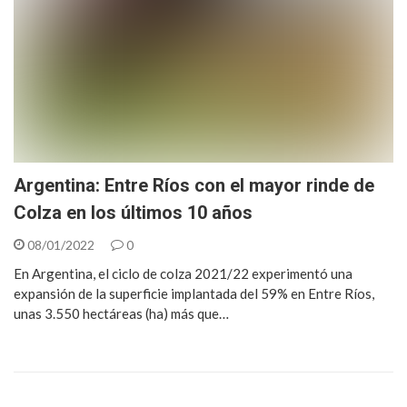
Argentina: Entre Ríos con el mayor rinde de
Colza en los últimos 10 años
08/01/2022
0
En Argentina, el ciclo de colza 2021/22 experimentó una
expansión de la superficie implantada del 59% en Entre Ríos,
unas 3.550 hectáreas (ha) más que…