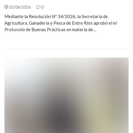
01/06/2026
0
Mediante la Resolución Nº 34/2026, la Secretaría de
Agricultura, Ganadería y Pesca de Entre Ríos aprobó el el
Protocolo de Buenas Prácticas en materia de…