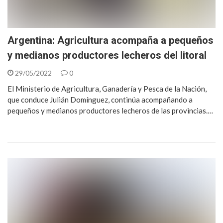
Argentina: Agricultura acompaña a pequeños
y medianos productores lecheros del litoral
29/05/2022
0
El Ministerio de Agricultura, Ganadería y Pesca de la Nación,
que conduce Julián Domínguez, continúa acompañando a
pequeños y medianos productores lecheros de las provincias.…