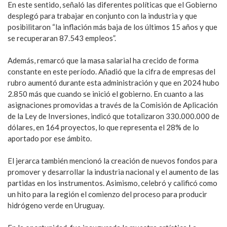
En este sentido, señaló las diferentes políticas que el Gobierno
desplegó para trabajar en conjunto con la industria y que
posibilitaron “la inflación más baja de los últimos 15 años y que
se recuperaran 87.543 empleos”.
Además, remarcó que la masa salarial ha crecido de forma
constante en este período. Añadió que la cifra de empresas del
rubro aumentó durante esta administración y que en 2024 hubo
2.850 más que cuando se inició el gobierno. En cuanto a las
asignaciones promovidas a través de la Comisión de Aplicación
de la Ley de Inversiones, indicó que totalizaron 330.000.000 de
dólares, en 164 proyectos, lo que representa el 28% de lo
aportado por ese ámbito.
El jerarca también mencionó la creación de nuevos fondos para
promover y desarrollar la industria nacional y el aumento de las
partidas en los instrumentos. Asimismo, celebró y calificó como
un hito para la región el comienzo del proceso para producir
hidrógeno verde en Uruguay.